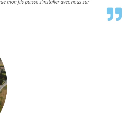
e mon fils puisse s'installer avec nous sur