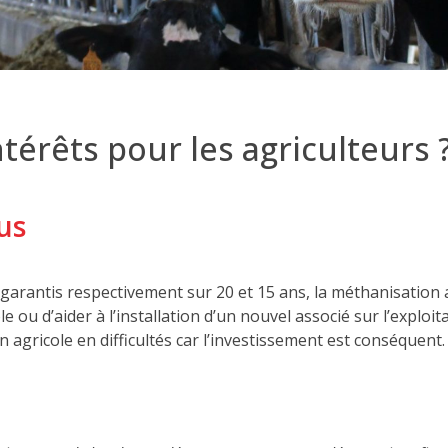
térêts pour les agriculteurs 
us
ne garantis respectivement sur 20 et 15 ans, la méthanisatio
ou d’aider à l’installation d’un nouvel associé sur l’exploita
 agricole en difficultés car l’investissement est conséquent.