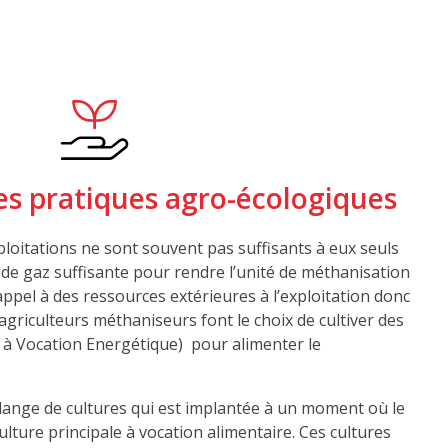
es pratiques agro-écologiques
ploitations ne sont souvent pas suffisants à eux seuls
de gaz suffisante pour rendre l’unité de méthanisation
 appel à des ressources extérieures à l’exploitation donc
griculteurs méthaniseurs font le choix de cultiver des
s à Vocation Energétique) pour alimenter le
lange de cultures qui est implantée à un moment où le
ulture principale à vocation alimentaire. Ces cultures