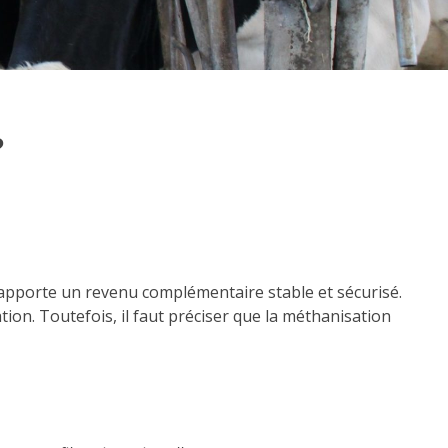
?
n apporte un revenu complémentaire stable et sécurisé.
tion. Toutefois, il faut préciser que la méthanisation