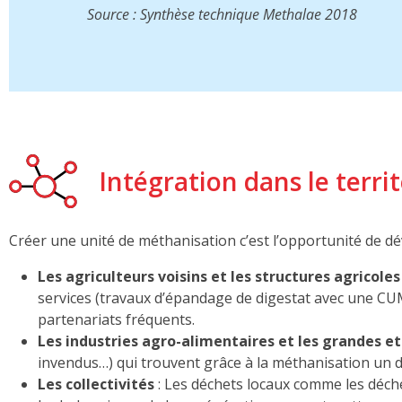
Source : Synthèse technique Methalae 2018
Intégration dans le territ
Créer une unité de méthanisation c’est l’opportunité de dé
Les agriculteurs voisins et les structures agricoles
services (travaux d’épandage de digestat avec une CU
partenariats fréquents.
Les industries agro-alimentaires et les grandes e
invendus…) qui trouvent grâce à la méthanisation un d
Les collectivités
: Les déchets locaux comme les déch