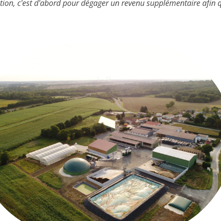
tion, c'est d'abord pour dégager un revenu supplémentaire afin qu