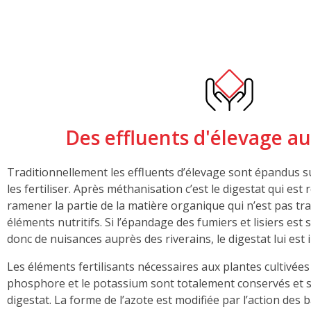
Des effluents d'élevage au
Traditionnellement les effluents d’élevage sont épandus sur
les fertiliser. Après méthanisation c’est le digestat qui est
ramener la partie de la matière organique qui n’est pas t
éléments nutritifs. Si l’épandage des fumiers et lisiers est
donc de nuisances auprès des riverains, le digestat lui est
Les éléments fertilisants nécessaires aux plantes cultivées
phosphore et le potassium sont totalement conservés et s
digestat. La forme de l’azote est modifiée par l’action des b