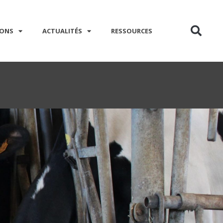
IONS
ACTUALITÉS
RESSOURCES