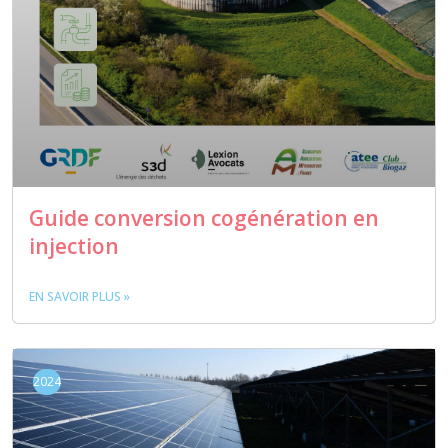
Guide conversion cogénération en
injection
EN SAVOIR PLUS »
2024