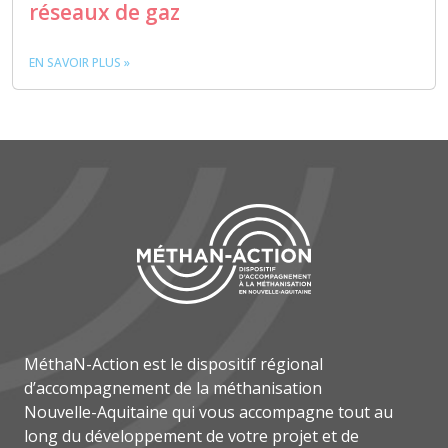
réseaux de gaz
EN SAVOIR PLUS »
MéthaN-Action est le dispositif régional
d’accompagnement de la méthanisation
Nouvelle-Aquitaine qui vous accompagne tout au
long du développement de votre projet et de