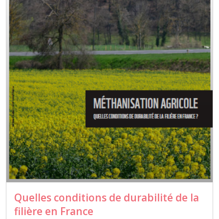
Quelles conditions de durabilité de la
filière en France