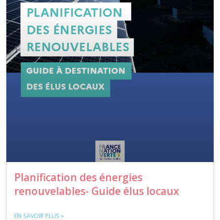
Planification des énergies
renouvelables- Guide élus locaux
EN SAVOIR PLUS »