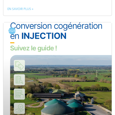
EN SAVOIR PLUS »
2026