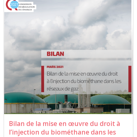
2021
Bilan de la mise en œuvre du droit à
l’injection du biométhane dans les