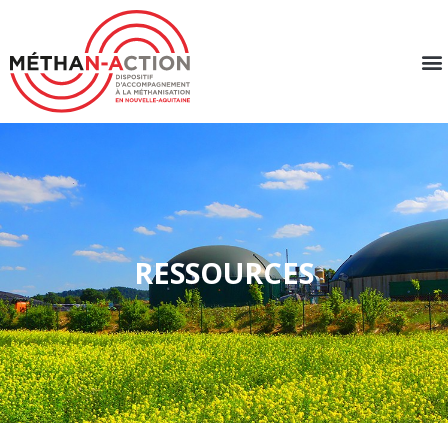
RESSOURCES