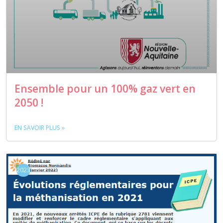
Ensemble pour un 100% gaz vert en
2050 !
EN SAVOIR PLUS »
2023