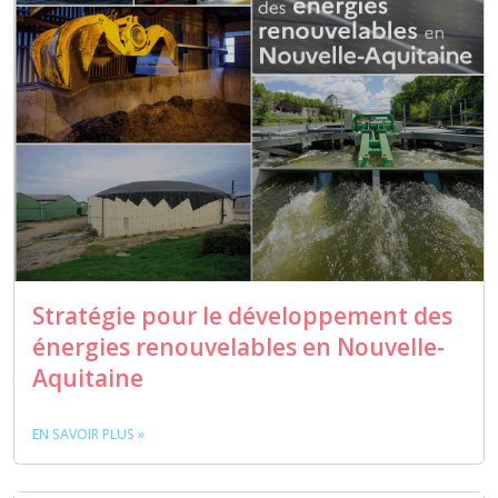
Stratégie pour le développement des
énergies renouvelables en Nouvelle-
Aquitaine
EN SAVOIR PLUS »