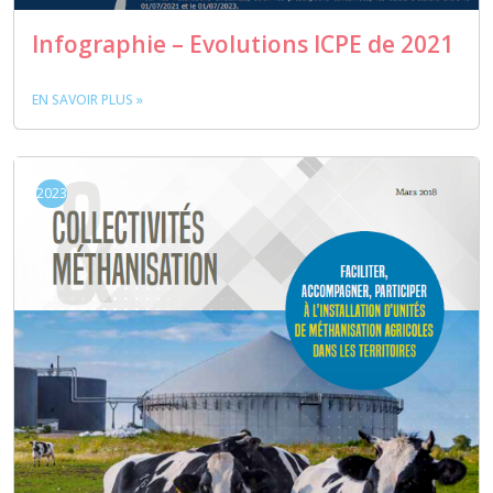
Infographie – Evolutions ICPE de 2021
EN SAVOIR PLUS »
2023