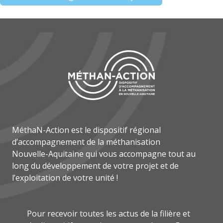
MéthaN-Action est le dispositif régional
d’accompagnement de la méthanisation
Nouvelle-Aquitaine qui vous accompagne tout au
long du développement de votre projet et de
l’exploitation de votre unité !
Pour recevoir toutes les actus de la filière et