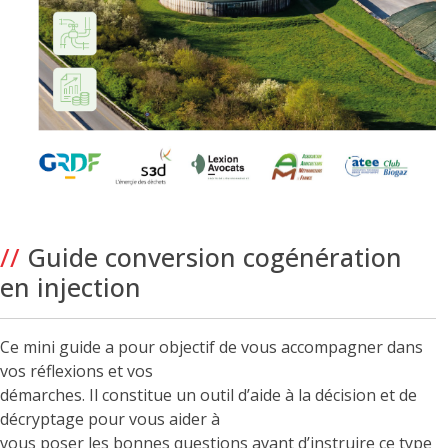
//
Guide conversion cogénération
en injection
Ce mini guide a pour objectif de vous accompagner dans
vos réflexions et vos
démarches. Il constitue un outil d’aide à la décision et de
décryptage pour vous aider à
vous poser les bonnes questions avant d’instruire ce type