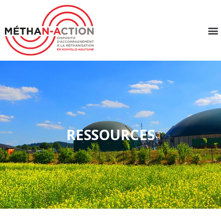
RESSOURCES