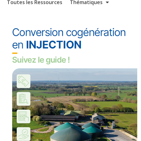
Toutes les Ressources
Thématiques