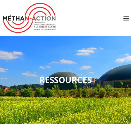
RESSOURCES