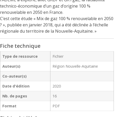
technico-économique d’un gaz d’origine 100 %
renouvelable en 2050 en France.
C’est cette étude « Mix de gaz 100 % renouvelable en 2050
? », publiée en janvier 2018, qui a été déclinée à l’échelle
régionale du territoire de la Nouvelle-Aquitaine. »
Fiche technique
Type de ressource
Fichier
Auteur(s)
Région Nouvelle-Aquitaine
Co-auteur(s)
Date d'édition
2020
Nb. de pages
16
Format
PDF