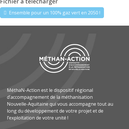
Fichier à télécharger
Ensemble pour un 100% gaz vert en 2050 !
MéthaN-Action est le dispositif régional
d’accompagnement de la méthanisation
Nouvelle-Aquitaine qui vous accompagne tout au
long du développement de votre projet et de
l’exploitation de votre unité !