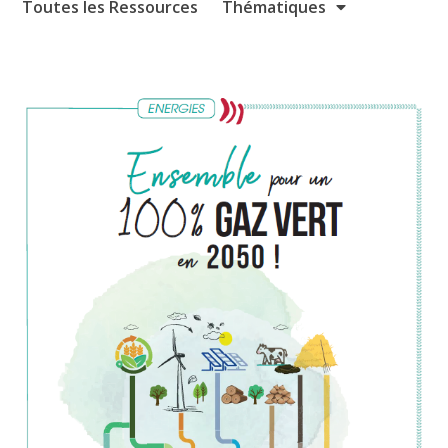
Toutes les Ressources
Thématiques