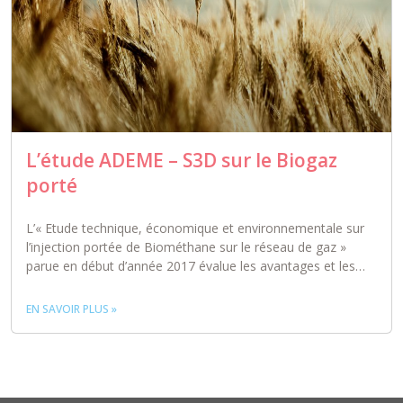
L’étude ADEME – S3D sur le Biogaz
porté
L’« Etude technique, économique et environnementale sur
l’injection portée de Biométhane sur le réseau de gaz »
parue en début d’année 2017 évalue les avantages et les…
EN SAVOIR PLUS »