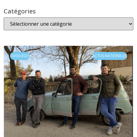
Catégories
10/03/2021
ACTUS NATIONALES