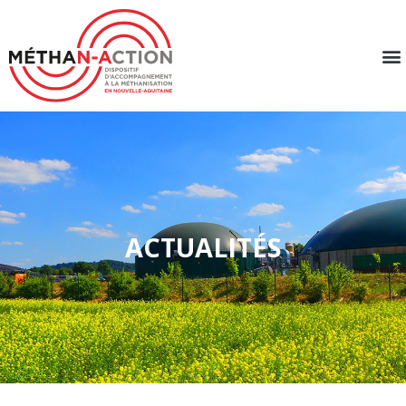
ACTUALITÉS