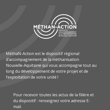
MéthaN-Action est le dispositif régional
d’accompagnement de la méthanisation
Nouvelle-Aquitaine qui vous accompagne tout au
long du développement de votre projet et de
l’exploitation de votre unité !
Pour recevoir toutes les actus de la filière et
du dispositif : renseignez votre adresse E-
mail.