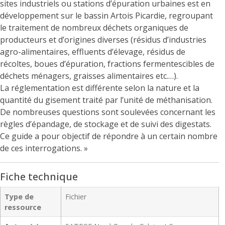
sites industriels ou stations d’épuration urbaines est en
développement sur le bassin Artois Picardie, regroupant
le traitement de nombreux déchets organiques de
producteurs et d’origines diverses (résidus d’industries
agro-alimentaires, effluents d’élevage, résidus de
récoltes, boues d’épuration, fractions fermentescibles de
déchets ménagers, graisses alimentaires etc.…).
La réglementation est différente selon la nature et la
quantité du gisement traité par l’unité de méthanisation.
De nombreuses questions sont soulevées concernant les
règles d’épandage, de stockage et de suivi des digestats.
Ce guide a pour objectif de répondre à un certain nombre
de ces interrogations. »
Fiche technique
Type de
Fichier
ressource