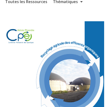
Toutes les Ressources
Thématiques