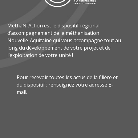
MéthaN-Action est le dispositif régional
d’accompagnement de la méthanisation
Nouvelle-Aquitaine qui vous accompagne tout au
long du développement de votre projet et de
l’exploitation de votre unité !
Pour recevoir toutes les actus de la filière et
du dispositif : renseignez votre adresse E-
mail.