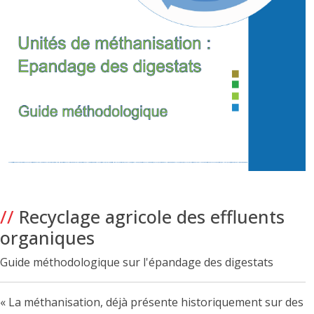
//
Recyclage agricole des effluents
organiques
Guide méthodologique sur l'épandage des digestats
« La méthanisation, déjà présente historiquement sur des