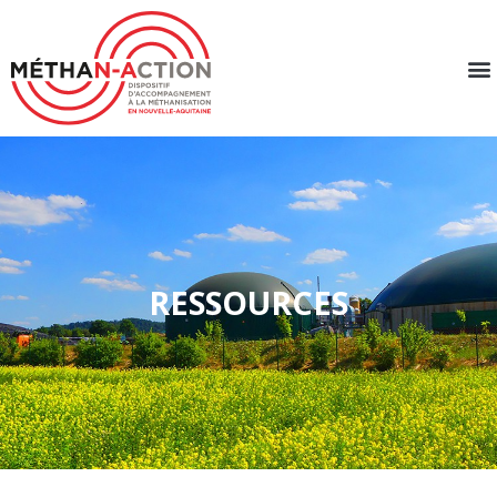
RESSOURCES