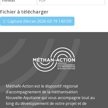
Format
PDF
Fichier à télécharger
Capture d’écran 2026-03-19 143159
MéthaN-Action est le dispositif régional
d’accompagnement de la méthanisation
Nouvelle-Aquitaine qui vous accompagne tout au
long du développement de votre projet et de