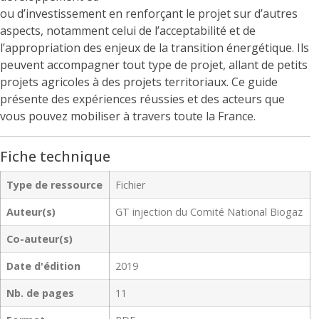
ou d’investissement en renforçant le projet sur d’autres
aspects, notamment celui de l’acceptabilité et de
l’appropriation des enjeux de la transition énergétique. Ils
peuvent accompagner tout type de projet, allant de petits
projets agricoles à des projets territoriaux. Ce guide
présente des expériences réussies et des acteurs que
vous pouvez mobiliser à travers toute la France.
Fiche technique
Type de ressource
Fichier
Auteur(s)
GT injection du Comité National Biogaz
Co-auteur(s)
Date d'édition
2019
Nb. de pages
11