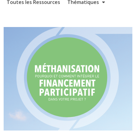
Toutes les Ressources
Thématiques