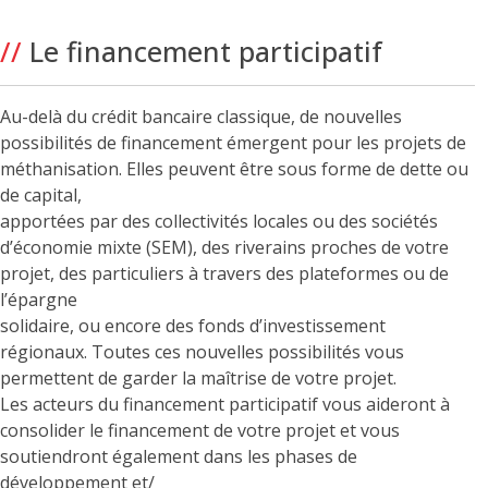
//
Le financement participatif
Au-delà du crédit bancaire classique, de nouvelles
possibilités de financement émergent pour les projets de
méthanisation. Elles peuvent être sous forme de dette ou
de capital,
apportées par des collectivités locales ou des sociétés
d’économie mixte (SEM), des riverains proches de votre
projet, des particuliers à travers des plateformes ou de
l’épargne
solidaire, ou encore des fonds d’investissement
régionaux. Toutes ces nouvelles possibilités vous
permettent de garder la maîtrise de votre projet.
Les acteurs du financement participatif vous aideront à
consolider le financement de votre projet et vous
soutiendront également dans les phases de
développement et/