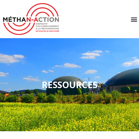
RESSOURCES