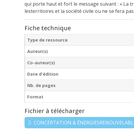
qui porte haut et fort le message suivant : « La 
lesterritoires et la société civile ou ne se fera pas
Fiche technique
Type de ressource
Auteur(s)
Co-auteur(s)
Date d'édition
Nb. de pages
Format
Fichier à télécharger
CONCERTATION & ÉNERGIESRENOUVELABL