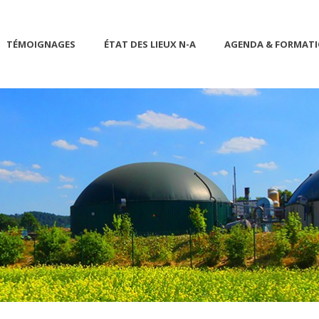
TÉMOIGNAGES
ÉTAT DES LIEUX N-A
AGENDA & FORMAT