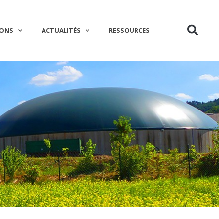
IONS
ACTUALITÉS
RESSOURCES