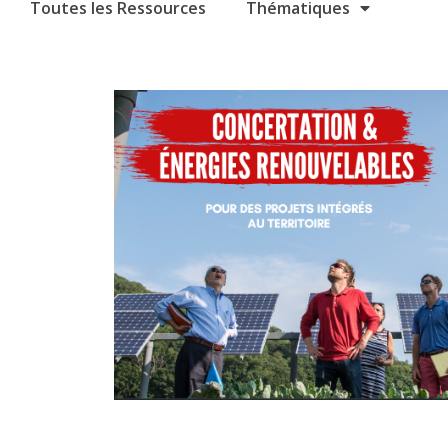
Toutes les Ressources
Thématiques