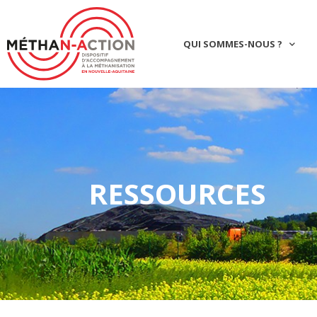
QUI SOMMES-NOUS ?
RESSOURCES