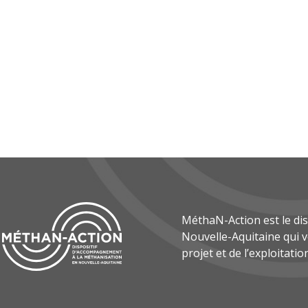
MéthaN-Action est le di
Nouvelle-Aquitaine qui
projet et de l’exploitatio