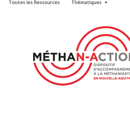
Toutes les Ressources
Thématiques