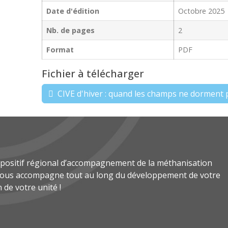
Date d'édition
Octobre 2025
Nb. de pages
2
Format
PDF
Fichier à télécharger
CIVE d'hiver : quand les champs ne dorment 
spositif régional d’accompagnement de la méthanisation
 vous accompagne tout au long du développement de votre
n de votre unité !