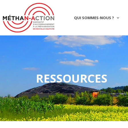
QUI SOMMES-NOUS ?
RESSOURCES