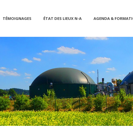
TÉMOIGNAGES
ÉTAT DES LIEUX N-A
AGENDA & FORMAT