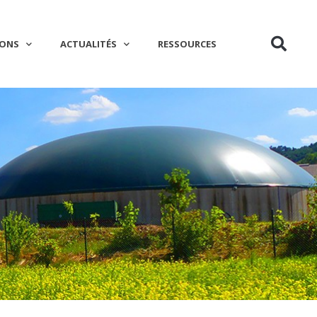
IONS
ACTUALITÉS
RESSOURCES