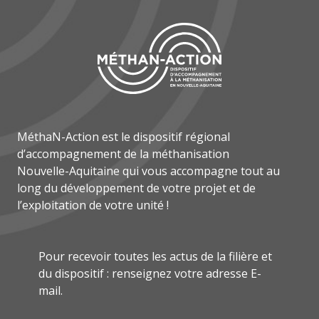
MéthaN-Action est le dispositif régional
d’accompagnement de la méthanisation
Nouvelle-Aquitaine qui vous accompagne tout au
long du développement de votre projet et de
l’exploitation de votre unité !
Pour recevoir toutes les actus de la filière et
du dispositif : renseignez votre adresse E-
mail.