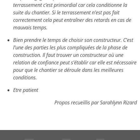
terrassement c’est primordial car cela conditionne la
suite du chantier. Si le terrassement n’est pas fait
correctement cela peut entraîner des retards en cas de
mauvais temps.
Bien prendre le temps de choisir son constructeur. C’est
l’une des parties les plus compliquées de la phase de
construction. Il faut trouver un constructeur où une
relation de confiance peut s’établir car elle est nécessaire
pour que le chantier se déroule dans les meilleures
conditions.
Etre patient
Propos recueillis par Sarahlynn Rizard