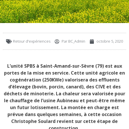
Retour d'expériences
Par
BC_Admin
octobre 5, 2020
L’unité SPBS à Saint-Amand-sur-Sèvre (79) est aux
portes de la mise en service. Cette unité agricole en
cogénération (250KWe) valorisera des effluents
d’élevage (bovin, porcin, canard), des CIVE et des
déchets de minoterie. La chaleur sera valorisée pour
le chauffage de l’usine Aubineau et peut-être même
un futur lotissement. La montée en charge est
prévue dans quelques semaines, à cette occasion
Christophe Soulard revient sur cette étape de
construction.