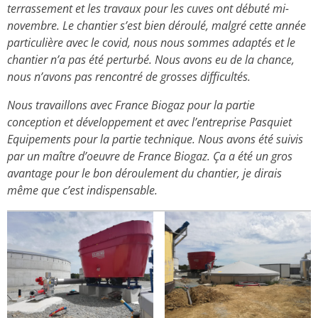
terrassement et les travaux pour les cuves ont débuté mi-
novembre. Le chantier s’est bien déroulé, malgré cette année
particulière avec le covid, nous nous sommes adaptés et le
chantier n’a pas été perturbé. Nous avons eu de la chance,
nous n’avons pas rencontré de grosses difficultés.
Nous travaillons avec France Biogaz pour la partie
conception et développement et avec l’entreprise Pasquiet
Equipements pour la partie technique. Nous avons été suivis
par un maître d’oeuvre de France Biogaz. Ça a été un gros
avantage pour le bon déroulement du chantier, je dirais
même que c’est indispensable.