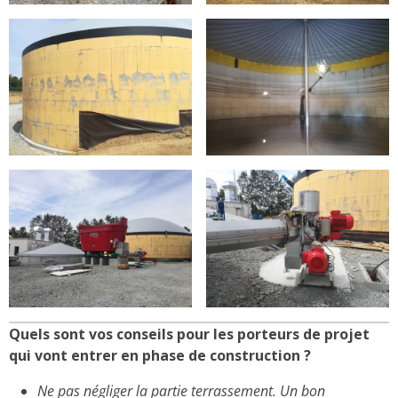
Quels sont vos conseils pour les porteurs de projet
qui vont entrer en phase de construction ?
Ne pas négliger la partie terrassement. Un bon