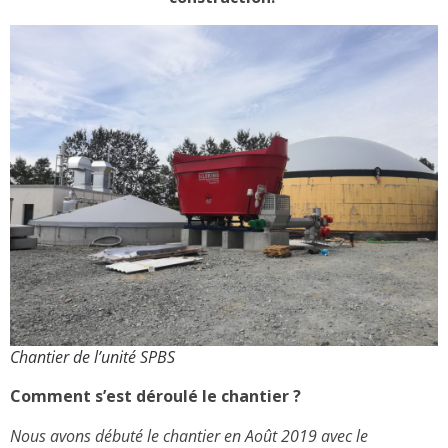
Chantier de l’unité SPBS
Comment s’est déroulé le chantier ?
Nous avons débuté le chantier en Août 2019 avec le