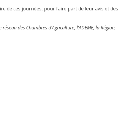
re de ces journées, pour faire part de leur avis et des
e réseau des Chambres d’Agriculture, l’ADEME, la Région,