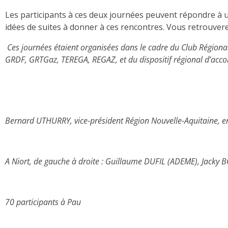
Les participants à ces deux journées peuvent répondre à
idées de suites à donner à ces rencontres. Vous retrouve
Ces journées étaient organisées dans le cadre du Club Régiona
GRDF, GRTGaz, TEREGA, REGAZ, et du dispositif régional d’acc
Bernard UTHURRY, vice-président Région Nouvelle-Aquitaine, en
A Niort, de gauche à droite : Guillaume DUFIL (ADEME), Jacky 
70 participants à Pau