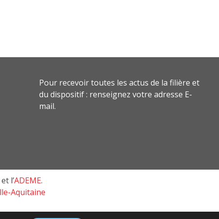
Pour recevoir toutes les actus de la filière et
du dispositif : renseignez votre adresse E-
mail.
et l’
ADEME
.
le-Aquitaine