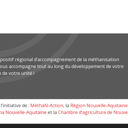
spositif régional d’accompagnement de la méthanisation
 vous accompagne tout au long du développement de votre
n de votre unité !
l’initiative de :
MéthaN-Action
, la
Région Nouvelle-Aquitaine
a Nouvelle-Aquitaine
et la
Chambre d’agriculture de Nouvel