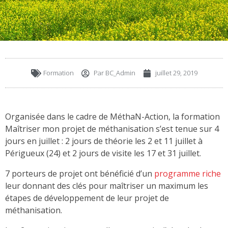
Formation
Par
BC_Admin
juillet 29, 2019
Organisée dans le cadre de MéthaN-Action, la formation
Maîtriser mon projet de méthanisation s’est tenue sur 4
jours en juillet : 2 jours de théorie les 2 et 11 juillet à
Périgueux (24) et 2 jours de visite les 17 et 31 juillet.
7 porteurs de projet ont bénéficié d’un
programme riche
leur donnant des clés pour maîtriser un maximum les
étapes de développement de leur projet de
méthanisation.