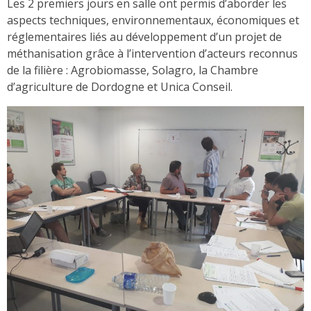
Les 2 premiers jours en salle ont permis d’aborder les
aspects techniques, environnementaux, économiques et
réglementaires liés au développement d’un projet de
méthanisation grâce à l’intervention d’acteurs reconnus
de la filière : Agrobiomasse, Solagro, la Chambre
d’agriculture de Dordogne et Unica Conseil.