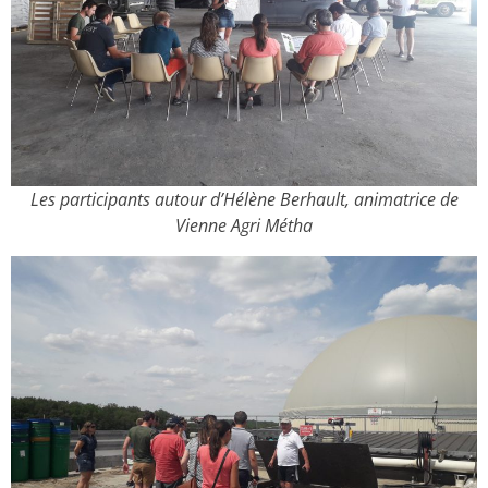
Les participants autour d’Hélène Berhault, animatrice de
Vienne Agri Métha