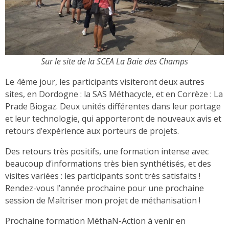
Sur le site de la SCEA La Baie des Champs
Le 4ème jour, les participants visiteront deux autres
sites, en Dordogne : la SAS Méthacycle, et en Corrèze : La
Prade Biogaz. Deux unités différentes dans leur portage
et leur technologie, qui apporteront de nouveaux avis et
retours d’expérience aux porteurs de projets.
Des retours très positifs, une formation intense avec
beaucoup d’informations très bien synthétisés, et des
visites variées : les participants sont très satisfaits !
Rendez-vous l’année prochaine pour une prochaine
session de Maîtriser mon projet de méthanisation !
Prochaine formation MéthaN-Action à venir en