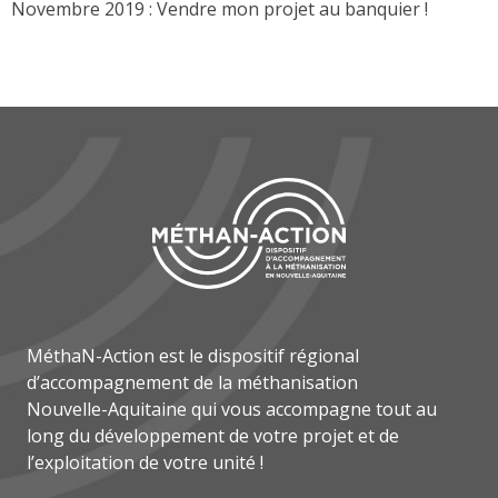
Novembre 2019 : Vendre mon projet au banquier !
MéthaN-Action est le dispositif régional
d’accompagnement de la méthanisation
Nouvelle-Aquitaine qui vous accompagne tout au
long du développement de votre projet et de
l’exploitation de votre unité !