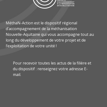
MéthaN-Action est le dispositif régional
d’accompagnement de la méthanisation
Nouvelle-Aquitaine qui vous accompagne tout au
long du développement de votre projet et de
l’exploitation de votre unité !
Pour recevoir toutes les actus de la filière et
du dispositif : renseignez votre adresse E-
mail.