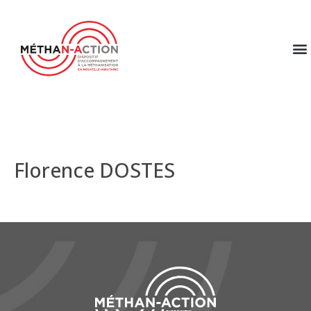
Florence DOSTES