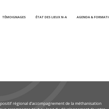
TÉMOIGNAGES
ÉTAT DES LIEUX N-A
AGENDA & FORMAT
spositif régional d’accompagnement de la méthanisation