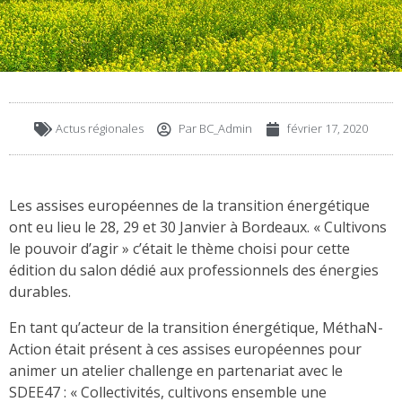
Actus régionales
Par
BC_Admin
février 17, 2020
Les assises européennes de la transition énergétique
ont eu lieu le 28, 29 et 30 Janvier à Bordeaux. « Cultivons
le pouvoir d’agir » c’était le thème choisi pour cette
édition du salon dédié aux professionnels des énergies
durables.
En tant qu’acteur de la transition énergétique, MéthaN-
Action était présent à ces assises européennes pour
animer un atelier challenge en partenariat avec le
SDEE47 : « Collectivités, cultivons ensemble une