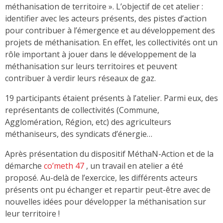
méthanisation de territoire ». L’objectif de cet atelier :
identifier avec les acteurs présents, des pistes d’action
pour contribuer à l’émergence et au développement des
projets de méthanisation. En effet, les collectivités ont un
rôle important à jouer dans le développement de la
méthanisation sur leurs territoires et peuvent
contribuer à verdir leurs réseaux de gaz.
19 participants étaient présents à l’atelier. Parmi eux, des
représentants de collectivités (Commune,
Agglomération, Région, etc) des agriculteurs
méthaniseurs, des syndicats d’énergie…
Après présentation du dispositif MéthaN-Action et de la
démarche
co’meth 47
, un travail en atelier a été
proposé. Au-delà de l’exercice, les différents acteurs
présents ont pu échanger et repartir peut-être avec de
nouvelles idées pour développer la méthanisation sur
leur territoire !