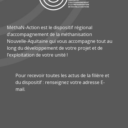
MéthaN-Action est le dispositif régional
d’accompagnement de la méthanisation
Nouvelle-Aquitaine qui vous accompagne tout au
long du développement de votre projet et de
l’exploitation de votre unité !
Pour recevoir toutes les actus de la filière et
du dispositif : renseignez votre adresse E-
mail.