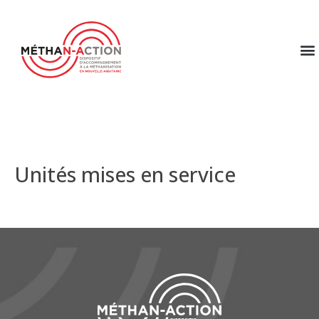
Unités mises en service