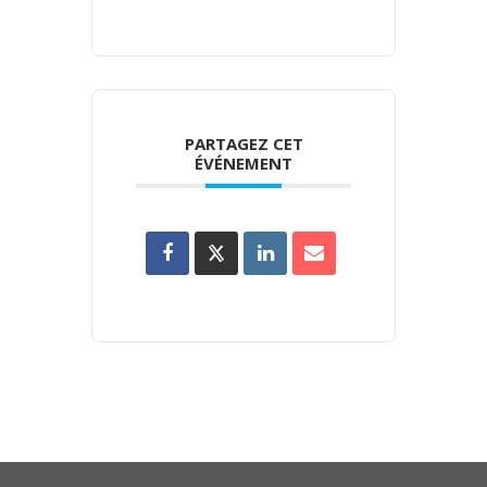
PARTAGEZ CET
ÉVÉNEMENT