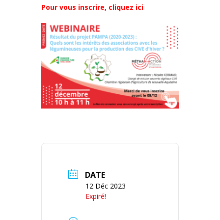
Pour vous inscrire, cliquez ici
DATE
12 Déc 2023
Expiré!