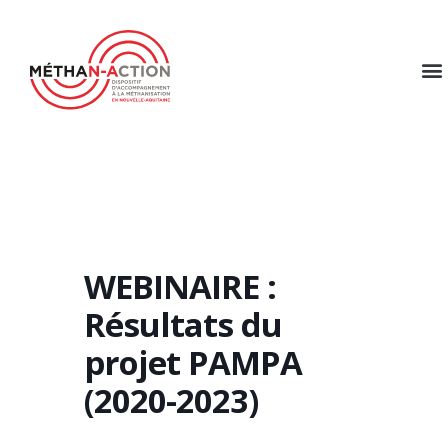
WEBINAIRE :
Résultats du
projet PAMPA
(2020-2023)