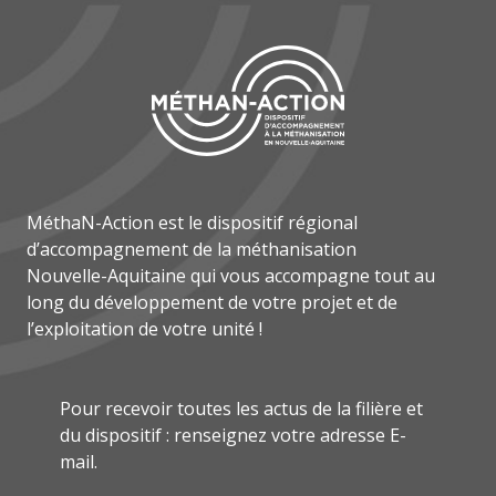
MéthaN-Action est le dispositif régional
d’accompagnement de la méthanisation
Nouvelle-Aquitaine qui vous accompagne tout au
long du développement de votre projet et de
l’exploitation de votre unité !
Pour recevoir toutes les actus de la filière et
du dispositif : renseignez votre adresse E-
mail.