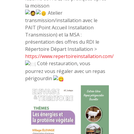
la moisson
Atelier
transmission/installation avec le
PAIT (Point Accueil Installation
Transmission) et la MSA :
présentation des offres du RDI le
Répertoire Départ Installation >
https://www.repertoireinstallation.com/
Coté restauration, vous
pourrez vous régaler avec un repas
périgourdin