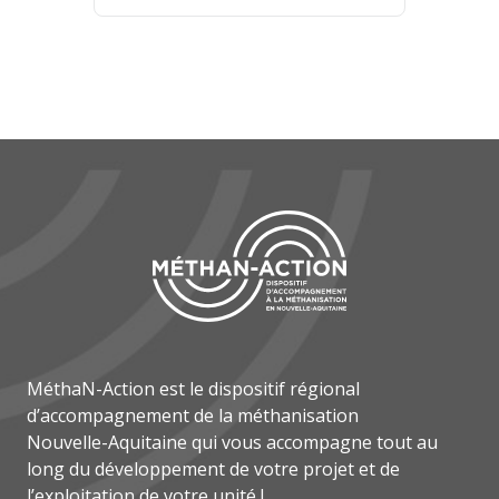
MéthaN-Action est le dispositif régional
d’accompagnement de la méthanisation
Nouvelle-Aquitaine qui vous accompagne tout au
long du développement de votre projet et de
l’exploitation de votre unité !