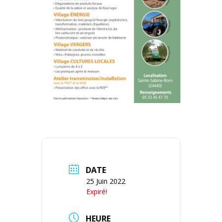
DATE
25 Juin 2022
Expiré!
HEURE