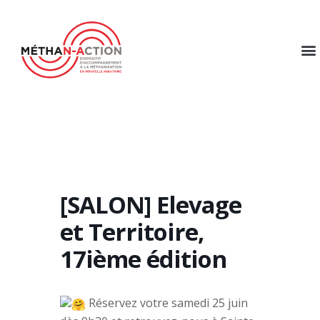
[SALON] Elevage
et Territoire,
17ième édition
Réservez votre samedi 25 juin