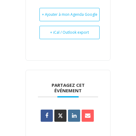
+ Ajouter à mon Agenda Google
+ iCal / Outlook export
PARTAGEZ CET
ÉVÉNEMENT