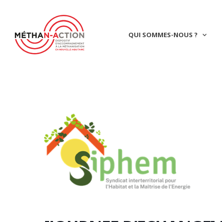
QUI SOMMES-NOUS ?