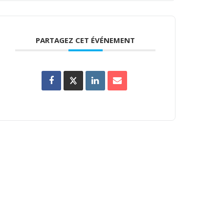
PARTAGEZ CET ÉVÉNEMENT