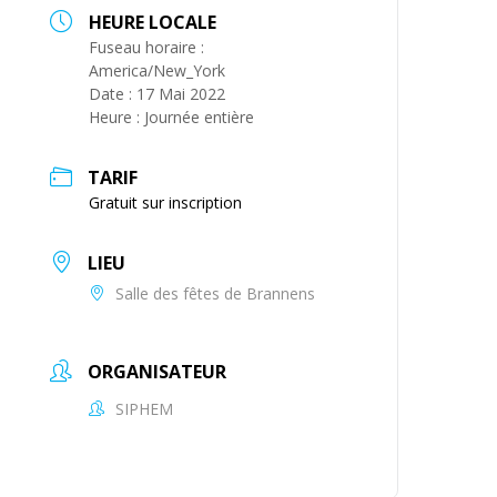
HEURE LOCALE
Fuseau horaire :
America/New_York
Date :
17 Mai 2022
Heure :
Journée entière
TARIF
Gratuit sur inscription
LIEU
Salle des fêtes de Brannens
ORGANISATEUR
SIPHEM