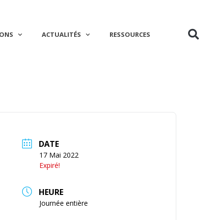
IONS
ACTUALITÉS
RESSOURCES
DATE
17 Mai 2022
Expiré!
HEURE
Journée entière