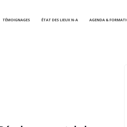
TÉMOIGNAGES
ÉTAT DES LIEUX N-A
AGENDA & FORMAT