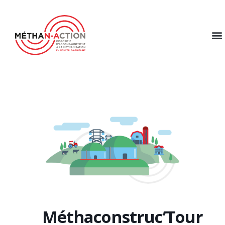
Méthaconstruc’Tour