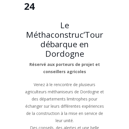
24
Le
Méthaconstruc’Tour
débarque en
Dordogne
Réservé aux porteurs de projet et
conseillers agricoles
Venez à le rencontre de plusieurs
agriculteurs méthaniseurs de Dordogne et
des départements limitrophes pour
échanger sur leurs différentes expériences
de la construction à la mise en service de
leur unité.
Des conseils, des alertes et une belle