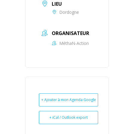
LIEU
Dordogne
ORGANISATEUR
MéthaN-Action
+ Ajouter à mon Agenda Google
+ iCal / Outlook export