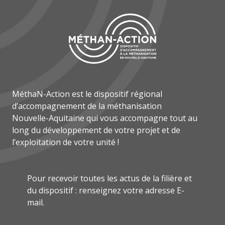
MéthaN-Action est le dispositif régional
d’accompagnement de la méthanisation
Nouvelle-Aquitaine qui vous accompagne tout au
long du développement de votre projet et de
l’exploitation de votre unité !
Pour recevoir toutes les actus de la filière et
du dispositif : renseignez votre adresse E-
mail.