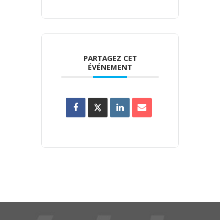
PARTAGEZ CET
ÉVÉNEMENT