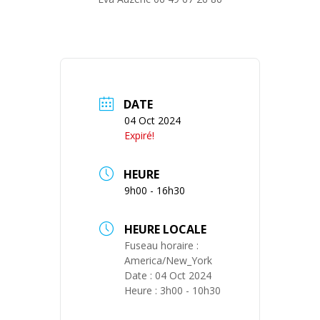
DATE
04 Oct 2024
Expiré!
HEURE
9h00 - 16h30
HEURE LOCALE
Fuseau horaire :
America/New_York
Date :
04 Oct 2024
Heure :
3h00 - 10h30