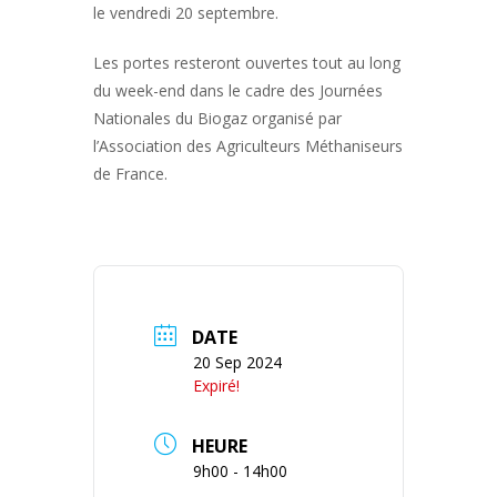
le vendredi 20 septembre.
Les portes resteront ouvertes tout au long
du week-end dans le cadre des Journées
Nationales du Biogaz organisé par
l’Association des Agriculteurs Méthaniseurs
de France.
DATE
20 Sep 2024
Expiré!
HEURE
9h00 - 14h00