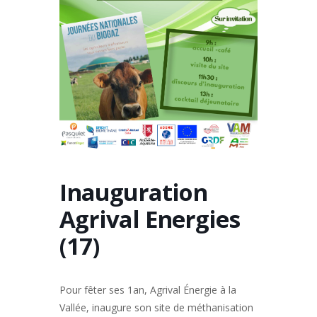
Inauguration
Agrival Energies
(17)
Pour fêter ses 1an, Agrival Énergie à la
Vallée, inaugure son site de méthanisation