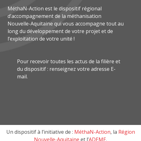
MéthaN-Action est le dispositif régional
d’accompagnement de la méthanisation
Nouvelle-Aquitaine qui vous accompagne tout au
long du développement de votre projet et de
l’exploitation de votre unité !
Pour recevoir toutes les actus de la filière et
du dispositif : renseignez votre adresse E-
mail.
Un dispositif à l’initiative de :
MéthaN-Action
, la
Région
Nouvelle-Aquitaine
et l’
ADEME
.