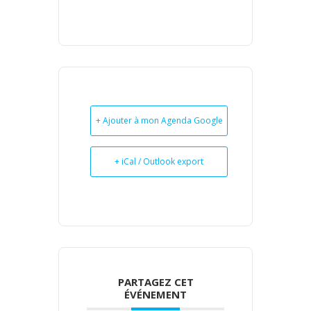
+ Ajouter à mon Agenda Google
+ iCal / Outlook export
PARTAGEZ CET
ÉVÉNEMENT