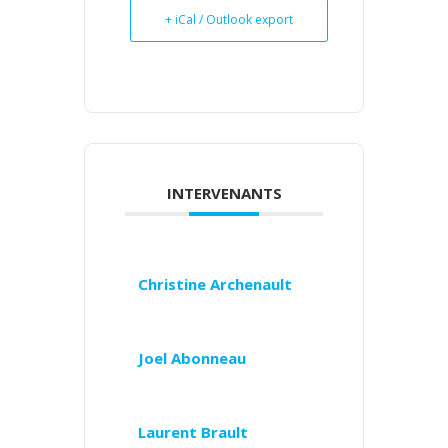
+ iCal / Outlook export
INTERVENANTS
Christine Archenault
Joel Abonneau
Laurent Brault