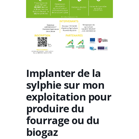
Implanter de la
sylphie sur mon
exploitation pour
produire du
fourrage ou du
biogaz