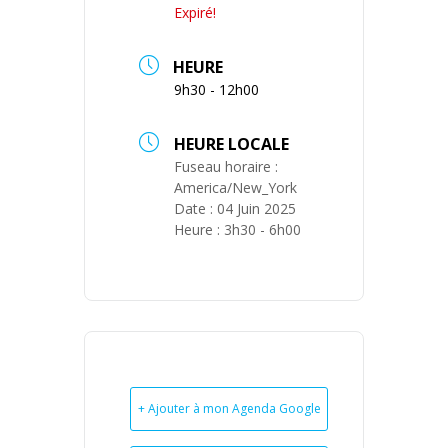
Expiré!
HEURE
9h30 - 12h00
HEURE LOCALE
Fuseau horaire :
America/New_York
Date :
04 Juin 2025
Heure :
3h30 - 6h00
+ Ajouter à mon Agenda Google