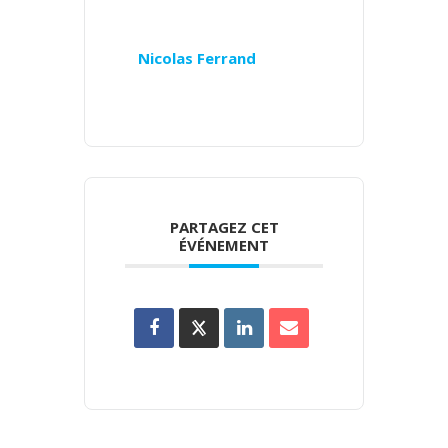
Nicolas Ferrand
PARTAGEZ CET
ÉVÉNEMENT