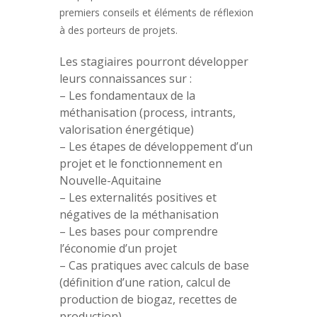
premiers conseils et éléments de réflexion
à des porteurs de projets.
Les stagiaires pourront développer
leurs connaissances sur :
– Les fondamentaux de la
méthanisation (process, intrants,
valorisation énergétique)
– Les étapes de développement d’un
projet et le fonctionnement en
Nouvelle-Aquitaine
– Les externalités positives et
négatives de la méthanisation
– Les bases pour comprendre
l’économie d’un projet
– Cas pratiques avec calculs de base
(définition d’une ration, calcul de
production de biogaz, recettes de
production).