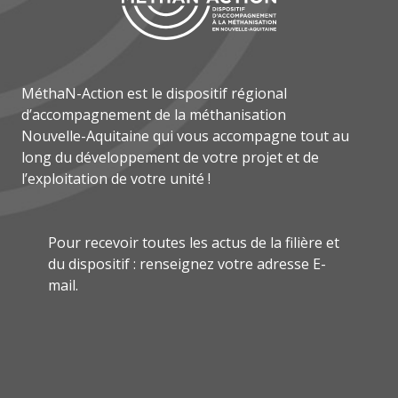
MéthaN-Action est le dispositif régional
d’accompagnement de la méthanisation
Nouvelle-Aquitaine qui vous accompagne tout au
long du développement de votre projet et de
l’exploitation de votre unité !
Pour recevoir toutes les actus de la filière et
du dispositif : renseignez votre adresse E-
mail.