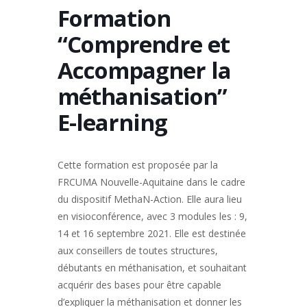
Formation
“Comprendre et
Accompagner la
méthanisation”
E-learning
Cette formation est proposée par la
FRCUMA Nouvelle-Aquitaine dans le cadre
du dispositif MethaN-Action. Elle aura lieu
en visioconférence, avec 3 modules les : 9,
14 et 16 septembre 2021. Elle est destinée
aux conseillers de toutes structures,
débutants en méthanisation, et souhaitant
acquérir des bases pour être capable
d’expliquer la méthanisation et donner les