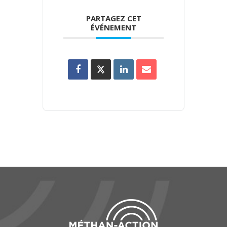
PARTAGEZ CET
ÉVÉNEMENT