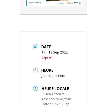
DATE
17 - 18 Sep 2022
Expiré!
HEURE
Journée entière
HEURE LOCALE
Fuseau horaire :
America/New_York
Date :
17 - 18 Sep