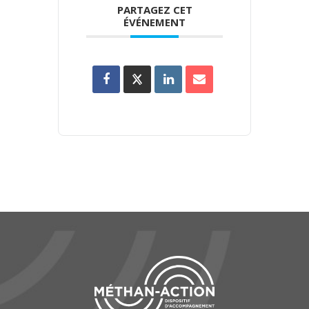
PARTAGEZ CET
ÉVÉNEMENT