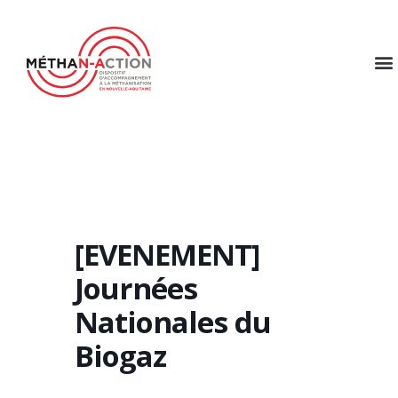
[EVENEMENT]
Journées
Nationales du
Biogaz