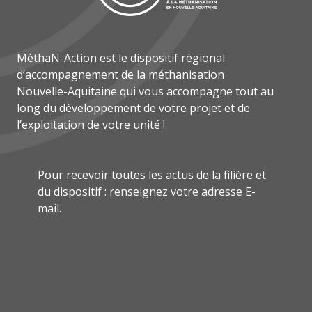
MéthaN-Action est le dispositif régional
d’accompagnement de la méthanisation
Nouvelle-Aquitaine qui vous accompagne tout au
long du développement de votre projet et de
l’exploitation de votre unité !
Pour recevoir toutes les actus de la filière et
du dispositif : renseignez votre adresse E-
mail.