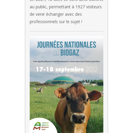
au public, permettant à 1927 visiteurs
de venir échanger avec des
professionnels sur le sujet !