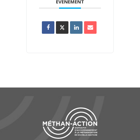
ÉVÉNEMENT