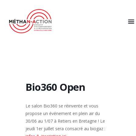
Bio360 Open
Le salon Bio360 se réinvente et vous
propose un événement en plein air du
30/06 au 1/07 à Retiers en Bretagne ! Le
jeudi 1er juillet sera consacré au biogaz :