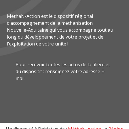
MéthaN-Action est le dispositif régional
d’accompagnement de la méthanisation
Nouvelle-Aquitaine qui vous accompagne tout au
long du développement de votre projet et de
l’exploitation de votre unité !
Pour recevoir toutes les actus de la filière et
du dispositif : renseignez votre adresse E-
mail.