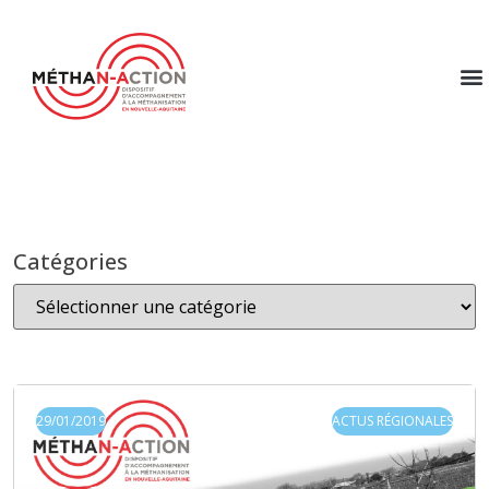
Catégories
29/01/2019
ACTUS RÉGIONALES