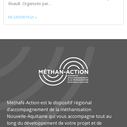
Rivault. Organisée par…
EN SAVOIR PLUS »
MéthaN-Action est le dispositif régional
d’accompagnement de la méthanisation
Nouvelle-Aquitaine qui vous accompagne tout au
long du développement de votre projet et de