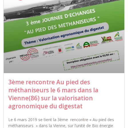
3ème rencontre Au pied des
méthaniseurs le 6 mars dans la
Vienne(86) sur la valorisation
agronomique du digestat
Le 6 mars 2019 se tient la 3ème rencontre « Au pied des
méthaniseurs » dans la Vienne, sur l’unité de Bio énergie