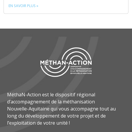
EN SAVOIR PLUS »
MéthaN-Action est le dispositif régional
d’accompagnement de la méthanisation
Nouvelle-Aquitaine qui vous accompagne tout au
long du développement de votre projet et de
l’exploitation de votre unité !