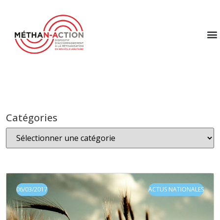
Catégories
06/03/2017
ACTUS NATIONALES